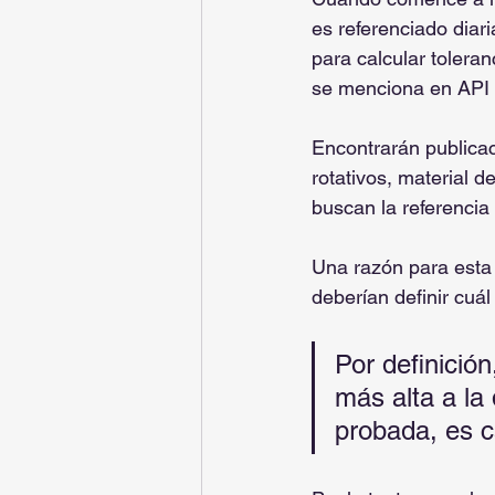
es referenciado diari
para calcular toleran
se menciona en API
Encontrarán publicac
rotativos, material 
buscan la referencia
Una razón para esta 
deberían definir cuá
Por definición
más alta a la
probada, es c