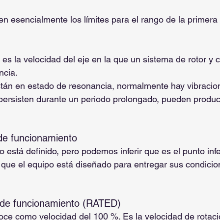
en esencialmente los límites para el rango de la primera
 es la velocidad del eje en la que un sistema de rotor y c
ncia.
tán en estado de resonancia, normalmente hay vibracion
 persisten durante un periodo prolongado, pueden produc
de funcionamiento
está definido, pero podemos inferir que es el punto infe
 que el equipo está diseñado para entregar sus condicio
 de funcionamiento (RATED)
ce como velocidad del 100 %. Es la velocidad de rotaci