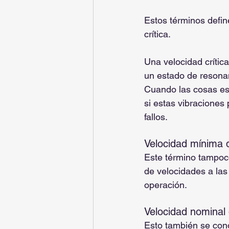
Estos términos defin
crítica.
Una velocidad crítica
un estado de resona
Cuando las cosas es
si estas vibraciones
fallos.
Velocidad mínima 
Este término tampoco 
de velocidades a las
operación.
Velocidad nominal
Esto también se cono