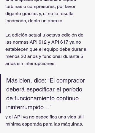
turbinas o compresores, por favor 
díganle gracias y, si no te resulta 
incómodo, denle un abrazo.
La edición actual u octava edición de 
las normas API 612 y API 617 ya no 
establecen que el equipo deba durar al 
menos 20 años y funcionar durante 5 
años sin interrupciones.
Más bien, dice: “El comprador 
deberá especificar el período 
de funcionamiento continuo 
ininterrumpido…” 
y el API ya no especifica una vida útil 
mínima esperada para las máquinas.