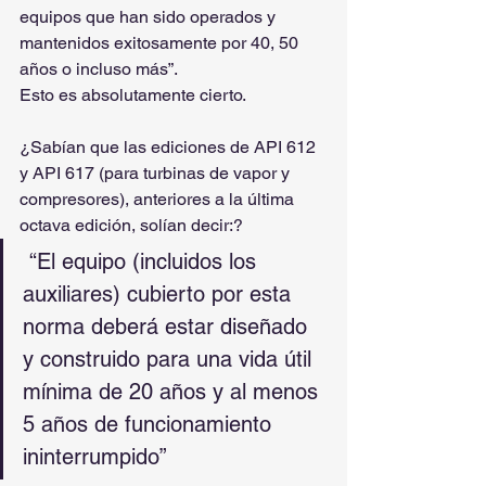
equipos que han sido operados y 
mantenidos exitosamente por 40, 50 
años o incluso más”.
Esto es absolutamente cierto.
¿Sabían que las ediciones de API 612 
y API 617 (para turbinas de vapor y 
compresores), anteriores a la última 
octava edición, solían decir:?
 “El equipo (incluidos los 
auxiliares) cubierto por esta 
norma deberá estar diseñado 
y construido para una vida útil 
mínima de 20 años y al menos 
5 años de funcionamiento 
ininterrumpido”