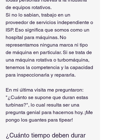
de equipos rotativos.
Si no lo sabian, trabajo en un 
proveedor de servicios independiente o 
ISP. Eso significa que somos como un 
hospital para máquinas. No 
representamos ninguna marca ni tipo 
de máquina en particular. Si se trata de 
una máquina rotativa o turbomáquina, 
tenemos la competencia y la capacidad 
para inspeccionarla y repararla.
En mi última visita me preguntaron: 
"¿Cuánto se supone que duran estas 
turbinas?", lo cual resulta ser una 
pregunta genial para hacernos hoy. ¡Me 
pongo los guantes para tipear!
¿Cuánto tiempo deben durar 