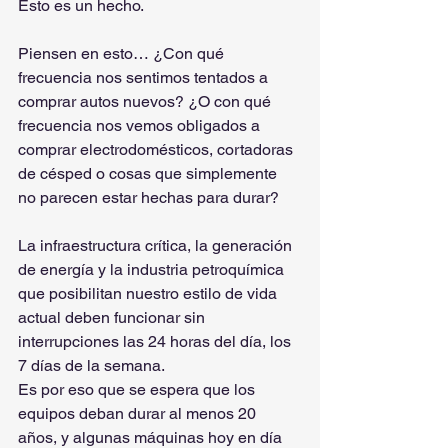
Esto es un hecho.
Piensen en esto… ¿Con qué 
frecuencia nos sentimos tentados a 
comprar autos nuevos? ¿O con qué 
frecuencia nos vemos obligados a 
comprar electrodomésticos, cortadoras 
de césped o cosas que simplemente 
no parecen estar hechas para durar?
La infraestructura crítica, la generación 
de energía y la industria petroquímica 
que posibilitan nuestro estilo de vida 
actual deben funcionar sin 
interrupciones las 24 horas del día, los 
7 días de la semana.
Es por eso que se espera que los 
equipos deban durar al menos 20 
años, y algunas máquinas hoy en día 