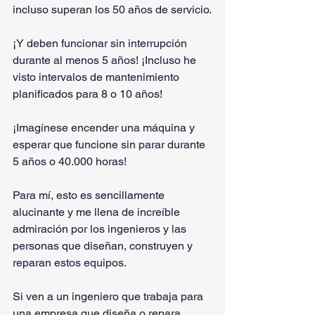
incluso superan los 50 años de servicio.
¡Y deben funcionar sin interrupción 
durante al menos 5 años! ¡Incluso he 
visto intervalos de mantenimiento 
planificados para 8 o 10 años!
¡Imagínese encender una máquina y 
esperar que funcione sin parar durante 
5 años o 40.000 horas!
Para mí, esto es sencillamente 
alucinante y me llena de increíble 
admiración por los ingenieros y las 
personas que diseñan, construyen y 
reparan estos equipos.
Si ven a un ingeniero que trabaja para 
una empresa que diseña o repara 