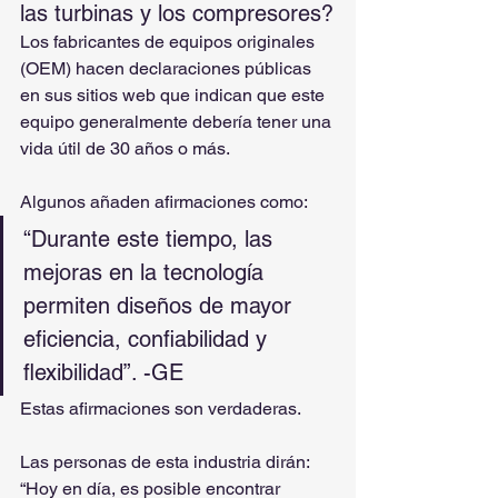
las turbinas y los compresores?
Los fabricantes de equipos originales 
(OEM) hacen declaraciones públicas 
en sus sitios web que indican que este 
equipo generalmente debería tener una 
vida útil de 30 años o más.
Algunos añaden afirmaciones como: 
“Durante este tiempo, las 
mejoras en la tecnología 
permiten diseños de mayor 
eficiencia, confiabilidad y 
flexibilidad”. -GE
Estas afirmaciones son verdaderas.
Las personas de esta industria dirán: 
“Hoy en día, es posible encontrar 