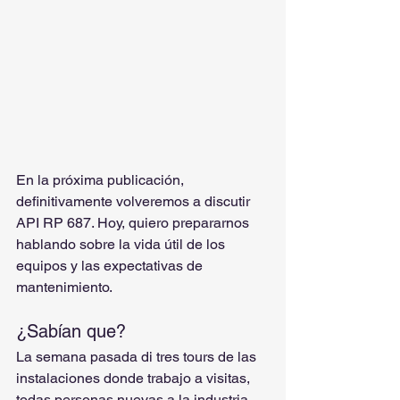
En la próxima publicación, 
definitivamente volveremos a discutir 
API RP 687. Hoy, quiero prepararnos 
hablando sobre la vida útil de los 
equipos y las expectativas de 
mantenimiento.
¿Sabían que?
La semana pasada di tres tours de las 
instalaciones donde trabajo a visitas, 
todas personas nuevas a la industria 