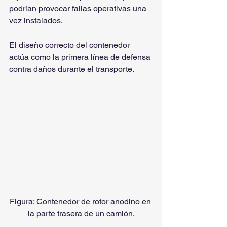
podrían provocar fallas operativas una 
vez instalados.
El diseño correcto del contenedor 
actúa como la primera línea de defensa 
contra daños durante el transporte.
Figura: Contenedor de rotor anodino en 
la parte trasera de un camión.