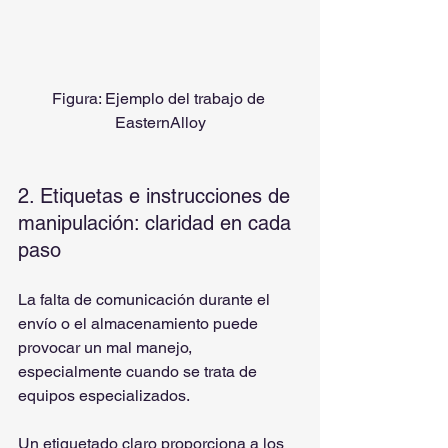
Figura: Ejemplo del trabajo de 
EasternAlloy
2. Etiquetas e instrucciones de 
manipulación: claridad en cada 
paso
La falta de comunicación durante el 
envío o el almacenamiento puede 
provocar un mal manejo, 
especialmente cuando se trata de 
equipos especializados.
Un etiquetado claro proporciona a los 