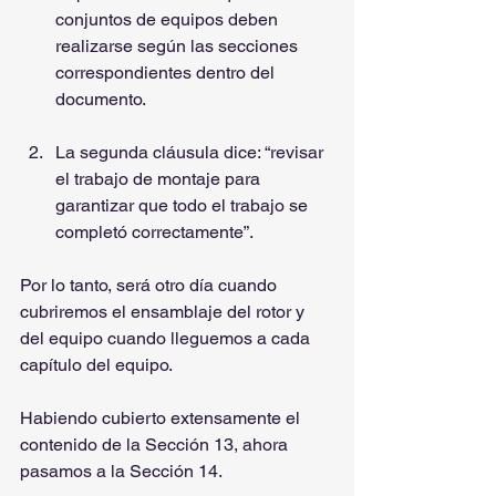
conjuntos de equipos deben 
realizarse según las secciones 
correspondientes dentro del 
documento.
La segunda cláusula dice: “revisar 
el trabajo de montaje para 
garantizar que todo el trabajo se 
completó correctamente”.
Por lo tanto, será otro día cuando 
cubriremos el ensamblaje del rotor y 
del equipo cuando lleguemos a cada 
capítulo del equipo.
Habiendo cubierto extensamente el 
contenido de la Sección 13, ahora 
pasamos a la Sección 14.