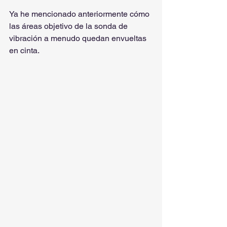
Ya he mencionado anteriormente cómo 
las áreas objetivo de la sonda de 
vibración a menudo quedan envueltas 
en cinta.