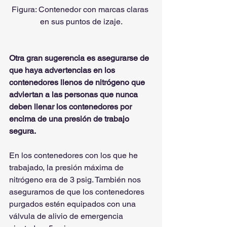
Figura: Contenedor con marcas claras 
en sus puntos de izaje.
Otra gran sugerencia es asegurarse de 
que haya advertencias en los 
contenedores llenos de nitrógeno que 
adviertan a las personas que nunca 
deben llenar los contenedores por 
encima de una presión de trabajo 
segura.
En los contenedores con los que he 
trabajado, la presión máxima de 
nitrógeno era de 3 psig. También nos 
aseguramos de que los contenedores 
purgados estén equipados con una 
válvula de alivio de emergencia 