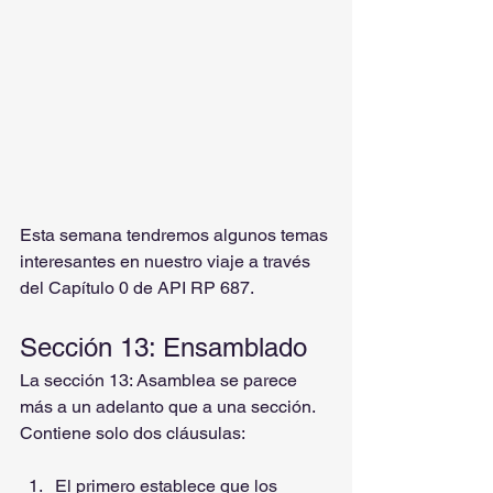
Esta semana tendremos algunos temas 
interesantes en nuestro viaje a través 
del Capítulo 0 de API RP 687.
Sección 13: Ensamblado
La sección 13: Asamblea se parece 
más a un adelanto que a una sección. 
Contiene solo dos cláusulas:
El primero establece que los 