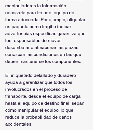
manipuladores la información 
necesaria para tratar el equipo de 
forma adecuada. Por ejemplo, etiquetar 
un paquete como frágil o indicar 
advertencias específicas garantiza que 
los responsables de mover, 
desembalar o almacenar las piezas 
conozcan las condiciones en las que 
deben mantenerse los componentes.
El etiquetado detallado y duradero 
ayuda a garantizar que todos los 
involucrados en el proceso de 
transporte, desde el equipo de carga 
hasta el equipo de destino final, sepan 
cómo manipular el equipo, lo que 
reduce la probabilidad de daños 
accidentales.