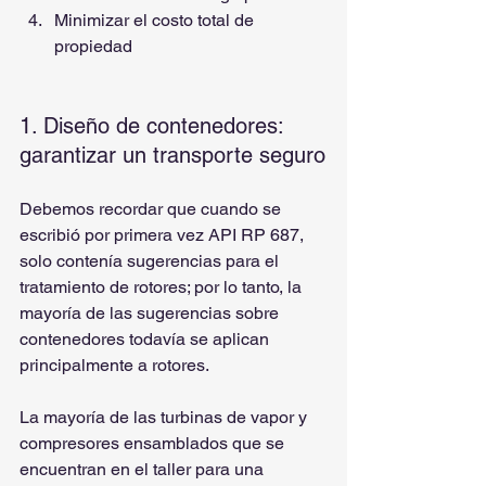
Minimizar el costo total de 
propiedad
1. Diseño de contenedores: 
garantizar un transporte seguro
Debemos recordar que cuando se 
escribió por primera vez API RP 687, 
solo contenía sugerencias para el 
tratamiento de rotores; por lo tanto, la 
mayoría de las sugerencias sobre 
contenedores todavía se aplican 
principalmente a rotores.
La mayoría de las turbinas de vapor y 
compresores ensamblados que se 
encuentran en el taller para una 