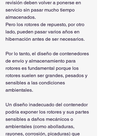
revisión deben volver a ponerse en 
servicio sin pasar mucho tiempo 
almacenados.
Pero los rotores de repuesto, por otro 
lado, pueden pasar varios años en 
hibernación antes de ser necesarios.
Por lo tanto, el diseño de contenedores 
de envío y almacenamiento para 
rotores es fundamental porque los 
rotores suelen ser grandes, pesados y 
sensibles a las condiciones 
ambientales.
Un diseño inadecuado del contenedor 
podría exponer los rotores y sus partes 
sensibles a daños mecánicos o 
ambientales (como abolladuras, 
rayones, corrosión, picaduras) que 