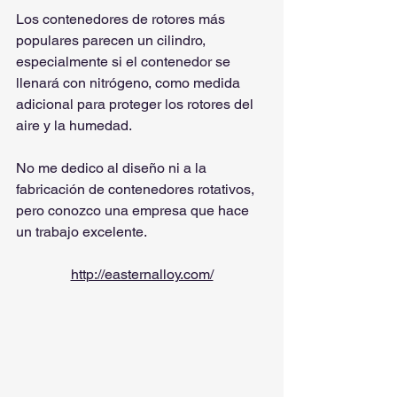
Los contenedores de rotores más 
populares parecen un cilindro, 
especialmente si el contenedor se 
llenará con nitrógeno, como medida 
adicional para proteger los rotores del 
aire y la humedad.
No me dedico al diseño ni a la 
fabricación de contenedores rotativos, 
pero conozco una empresa que hace 
un trabajo excelente.
http://easternalloy.com/