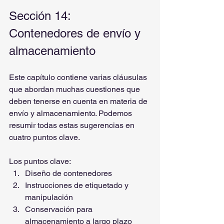
Sección 14: 
Contenedores de envío y 
almacenamiento
Este capítulo contiene varias cláusulas 
que abordan muchas cuestiones que 
deben tenerse en cuenta en materia de 
envío y almacenamiento. Podemos 
resumir todas estas sugerencias en 
cuatro puntos clave.
Los puntos clave:
Diseño de contenedores
Instrucciones de etiquetado y 
manipulación
Conservación para 
almacenamiento a largo plazo