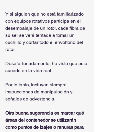
Y si alguien que no está familiarizado 
con equipos rotativos participa en el 
desembalaje de un rotor, cada fibra de 
su ser se verá tentada a tomar un 
cuchillo y cortar todo el envoltorio del 
rotor.
Desafortunadamente, he visto que esto 
sucede en la vida real.
Por lo tanto, incluyan siempre 
instrucciones de manipulación y 
señales de advertencia.
Otra buena sugerencia es marcar qué 
áreas del contenedor se utilizarán 
como puntos de izajes o ranuras para 