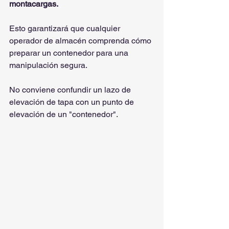
montacargas.
Esto garantizará que cualquier 
operador de almacén comprenda cómo 
preparar un contenedor para una 
manipulación segura.
No conviene confundir un lazo de 
elevación de tapa con un punto de 
elevación de un "contenedor".